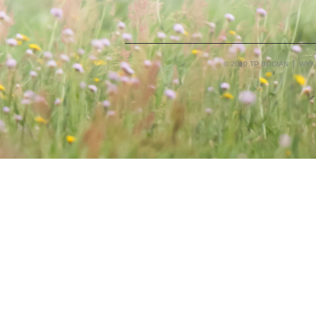
© 2010 TP BOCIAN
WYK