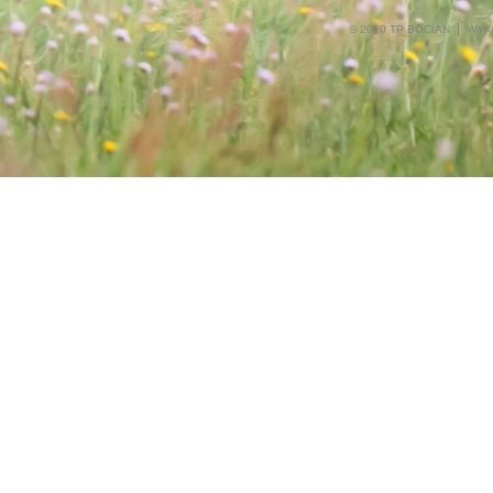
© 2010 TP BOCIAN
WYK